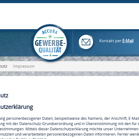
Kontakt per
E-Mail
hutz
Impressum
utz
utzerklärung
ung personenbezogener Daten, beispielsweise des Namens, der Anschrift, E-Mai
lang mit der Datenschutz-Grundverordnung und in Übereinstimmung mit den für 
stimmungen. Mittels dieser Datenschutzerklärung möchte unser Unternehmen di
nutzten und verarbeiteten personenbezogenen Daten informieren. Ferner werde