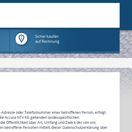
Sicher kaufen
auf Rechnung
l-Adresse oder Telefonnummer einer betroffenen Person, erfolgt
die Accura NTV KG geltenden landesspezifischen
e Öffentlichkeit über Art, Umfang und Zweck der von uns
n betroffene Personen mittels dieser Datenschutzerklärung über